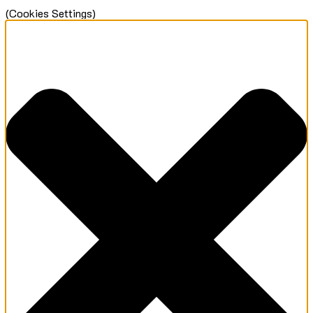
(Cookies Settings)