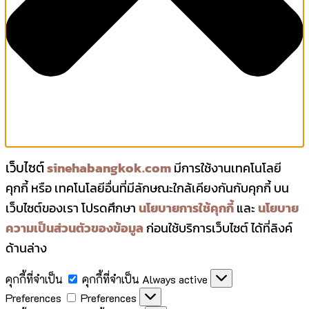
เว็บไซต์
sinehabangkok.com
มีการใช้งานเทคโนโลยี
คุกกี้ หรือ เทคโนโลยีอื่นที่มีลักษณะใกล้เคียงกันกับคุกกี้ บน
เว็บไซต์ของเรา โปรดศึกษา
นโยบายการใช้คุกกี้
และ
นโยบาย
ความเป็นส่วนตัวของข้อมูล
ก่อนใช้บริการเว็บไซต์ ได้ที่ลิงค์
ด้านล่าง
คุกกี้ที่จำเป็น
คุกกี้ที่จำเป็น
Always active
Preferences
Preferences