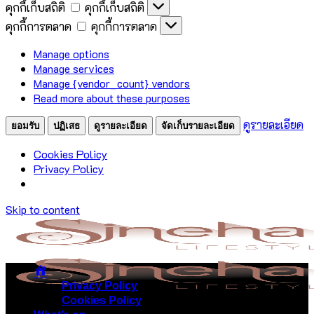
คุกกี้เก็บสถิติ
คุกกี้เก็บสถิติ
คุกกี้การตลาด
คุกกี้การตลาด
Manage options
Manage services
Manage {vendor_count} vendors
Read more about these purposes
ดูรายละเอียด
ยอมรับ
ปฏิเสธ
ดูรายละเอียด
จัดเก็บรายละเอียด
Cookies Policy
Privacy Policy
Skip to content
Privacy Policy
Cookies Policy