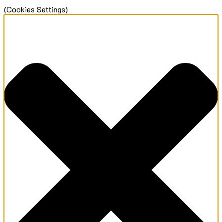
(Cookies Settings)