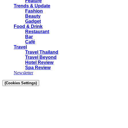
Feature
Trends & Update
Fashion
Beauty
Gadget
Food & Drink
Restaurant
Bar
Café
Travel
Travel Thailand
Travel Beyond
Hotel Review
Spa Review
Newsletter
(Cookies Settings)