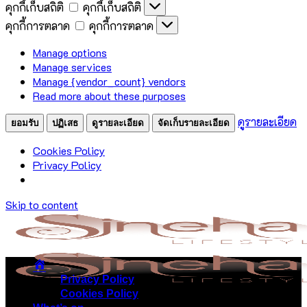
คุกกี้เก็บสถิติ
คุกกี้เก็บสถิติ
คุกกี้การตลาด
คุกกี้การตลาด
Manage options
Manage services
Manage {vendor_count} vendors
Read more about these purposes
ดูรายละเอียด
ยอมรับ
ปฏิเสธ
ดูรายละเอียด
จัดเก็บรายละเอียด
Cookies Policy
Privacy Policy
Skip to content
Privacy Policy
Cookies Policy