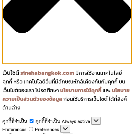
เว็บไซต์
sinehabangkok.com
มีการใช้งานเทคโนโลยี
คุกกี้ หรือ เทคโนโลยีอื่นที่มีลักษณะใกล้เคียงกันกับคุกกี้ บน
เว็บไซต์ของเรา โปรดศึกษา
นโยบายการใช้คุกกี้
และ
นโยบาย
ความเป็นส่วนตัวของข้อมูล
ก่อนใช้บริการเว็บไซต์ ได้ที่ลิงค์
ด้านล่าง
คุกกี้ที่จำเป็น
คุกกี้ที่จำเป็น
Always active
Preferences
Preferences