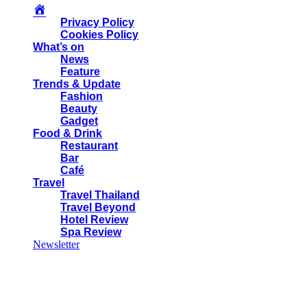
Privacy Policy
Cookies Policy
What’s on
News
Feature
Trends & Update
Fashion
Beauty
Gadget
Food & Drink
Restaurant
Bar
Café
Travel
Travel Thailand
Travel Beyond
Hotel Review
Spa Review
Newsletter