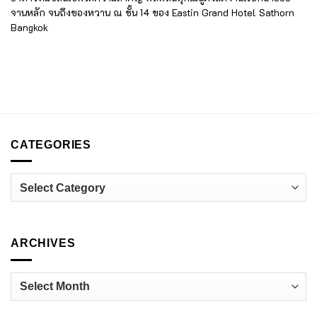
จานหลัก จนถึงของหวาน ณ ชั้น 14 ของ Eastin Grand Hotel Sathorn
Bangkok
CATEGORIES
Categories
ARCHIVES
Archives