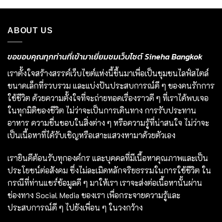
ABOUT US
ขอขอบคุณทุกท่านที่เข้ามาเยี่ยมชมเว็บไซต์ Sineha Bangkok
เราตั้งใจสร้างสรรค์เว็บไซต์แห่งนี้ขึ้นมาเพื่อเป็นชุมชนไลฟ์สไตล์
ขนาดเล็กที่รวบรวม และแบ่งปันประสบการณ์ดี ๆ ของคนรักการ
ใช้ชีวิต ด้วยความตั้งใจที่จะถ่ายทอดเรื่องราวดี ๆ ที่เราได้พบเจอ
ในทุกมิติของชีวิต ไม่ว่าจะเป็นการเดินทาง การรับประทาน
อาหาร ความชื่นชอบในสิ่งต่าง ๆ หรือความรู้ที่น่าสนใจ ไม่ว่าจะ
เป็นเนื้อหาที่ได้รับเชิญหรือเสาะแสวงหามาด้วยตัวเอง
เรายินดีต้อนรับทุกองค์กร และบุคคลที่มีเนื้อหาคุณภาพและเป็น
ประโยชน์ต่อสังคม ซึ่งไม่ละเมิดหลักจริยธรรมในการใช้ชีวิต ใน
กรณีที่ท่านแชร์ข้อมูลดี ๆ มาให้เรา เราจะส่งต่อเนื้อหานั้นผ่าน
ช่องทาง Social Media ของเรา เพื่อกระจายความรู้และ
ประสบการณ์ดี ๆ ไปยังเพื่อน ๆ ในวงกว้าง