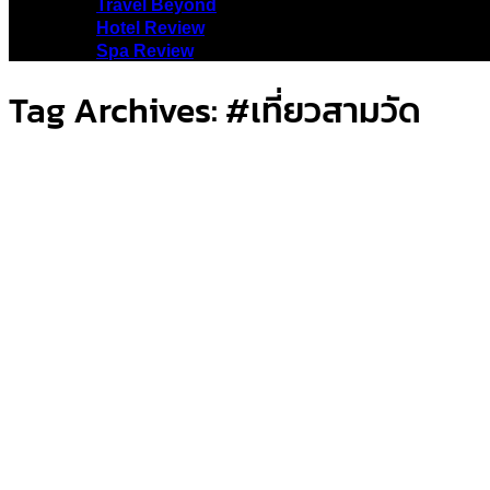
Travel Beyond
Hotel Review
Spa Review
Tag Archives:
#เที่ยวสามวัด