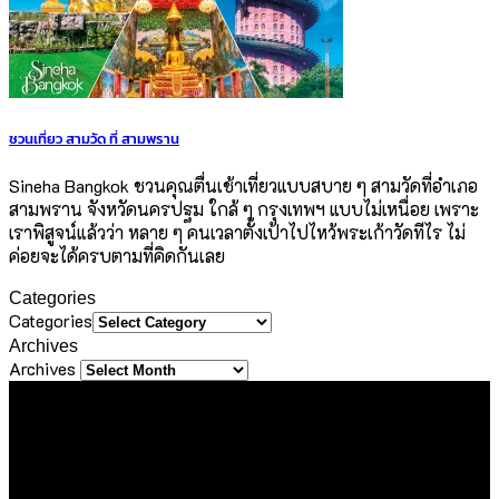
ชวนเที่ยว สามวัด ที่ สามพราน
Sineha Bangkok ชวนคุณตื่นเช้าเที่ยวแบบสบาย ๆ สามวัดที่อำเภอ
สามพราน จังหวัดนครปฐม ใกล้ ๆ กรุงเทพฯ แบบไม่เหนื่อย เพราะ
เราพิสูจน์แล้วว่า หลาย ๆ คนเวลาตั้งเป้าไปไหว้พระเก้าวัดทีไร ไม่
ค่อยจะได้ครบตามที่คิดกันเลย
Categories
Categories
Archives
Archives
About Us
ขอขอบคุณทุกท่านที่เข้ามาเยี่ยมชมเว็บไซต์ Sineha Bangkok
เราตั้งใจสร้างสรรค์เว็บไซต์แห่งนี้ขึ้นมาเพื่อเป็นชุมชนไลฟ์สไตล์