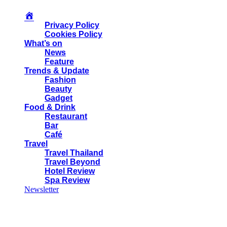
Privacy Policy
Cookies Policy
What’s on
News
Feature
Trends & Update
Fashion
Beauty
Gadget
Food & Drink
Restaurant
Bar
Café
Travel
Travel Thailand
Travel Beyond
Hotel Review
Spa Review
Newsletter