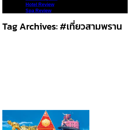
Hotel Review
Spa Review
Tag Archives:
#เที่ยวสามพราน