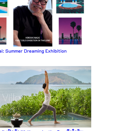
ai: Summer Dreaming Exhibition