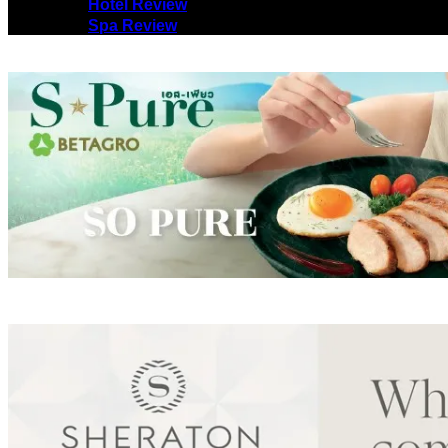
Hotel Review
Spa Review