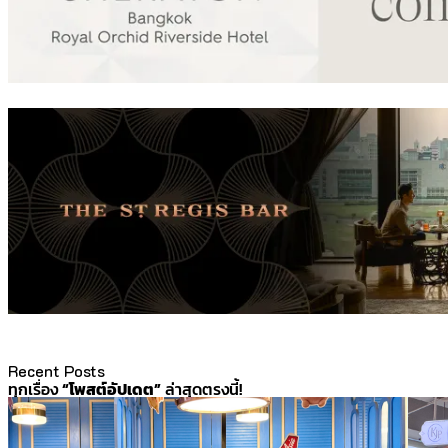
Recent Posts
ทุกเรื่อง
“โพสต์อัปเดต”
ล่าสุดตรงนี้!